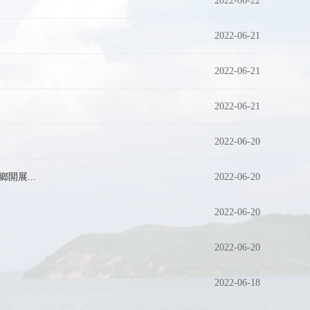
2022-06-22
2022-06-21
2022-06-21
2022-06-21
2022-06-20
開展...
2022-06-20
2022-06-20
2022-06-20
2022-06-18