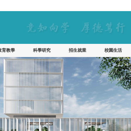
教育教學
科學研究
招生就業
校園生活