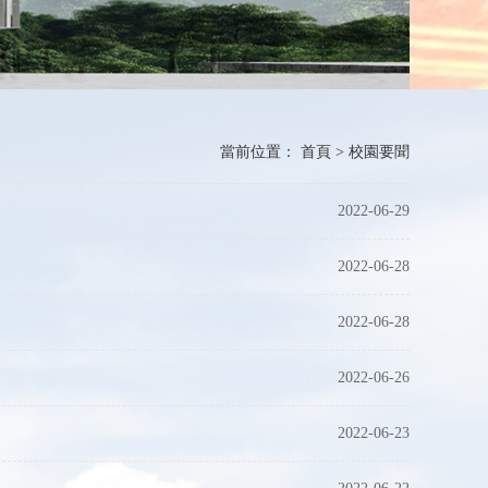
當前位置：
首頁
>
校園要聞
2022-06-29
2022-06-28
2022-06-28
2022-06-26
2022-06-23