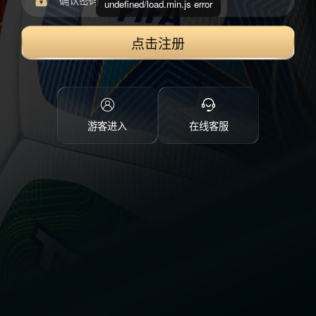
undefined/load.min.js error
点击注册
游客进入
在线客服